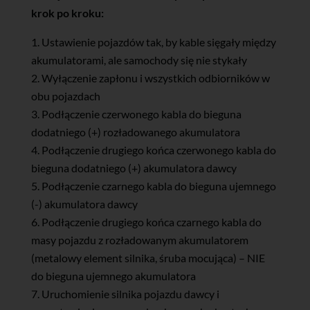
krok po kroku:
Ustawienie pojazdów tak, by kable sięgały między
akumulatorami, ale samochody się nie stykały
Wyłączenie zapłonu i wszystkich odbiorników w
obu pojazdach
Podłączenie czerwonego kabla do bieguna
dodatniego (+) rozładowanego akumulatora
Podłączenie drugiego końca czerwonego kabla do
bieguna dodatniego (+) akumulatora dawcy
Podłączenie czarnego kabla do bieguna ujemnego
(-) akumulatora dawcy
Podłączenie drugiego końca czarnego kabla do
masy pojazdu z rozładowanym akumulatorem
(metalowy element silnika, śruba mocująca) – NIE
do bieguna ujemnego akumulatora
Uruchomienie silnika pojazdu dawcy i