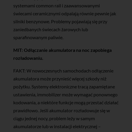
systemami common rail i zaawansowanymi
świecami ceramicznymi odpalają równie pewnie jak
silniki benzynowe. Problemy pojawiają się przy
zaniedbanych świecach żarowych lub
sparafinowanym paliwie.
MIT: Odłączanie akumulatora na noc zapobiega
rozładowaniu.
FAKT: W nowoczesnych samochodach odłączenie
akumulatora może przynieść więcej szkody niż
pożytku. Systemy elektroniczne tracą zapamiętane
ustawienia, immobilizer może wymagać ponownego
kodowania, a niektóre funkcje mogą przestać działać
prawidłowo. Jeśli akumulator rozładowuje się w
ciągu jednej nocy, problem leży w samym
akumulatorze lub w instalacji elektrycznej –