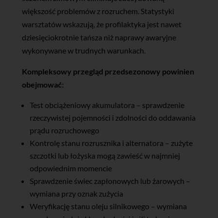
większość problemów z rozruchem. Statystyki
warsztatów wskazują, że profilaktyka jest nawet
dziesięciokrotnie tańsza niż naprawy awaryjne
wykonywane w trudnych warunkach.
Kompleksowy przegląd przedsezonowy powinien
obejmować:
Test obciążeniowy akumulatora – sprawdzenie
rzeczywistej pojemności i zdolności do oddawania
prądu rozruchowego
Kontrolę stanu rozrusznika i alternatora – zużyte
szczotki lub łożyska mogą zawieść w najmniej
odpowiednim momencie
Sprawdzenie świec zapłonowych lub żarowych –
wymiana przy oznak zużycia
Weryfikację stanu oleju silnikowego – wymiana