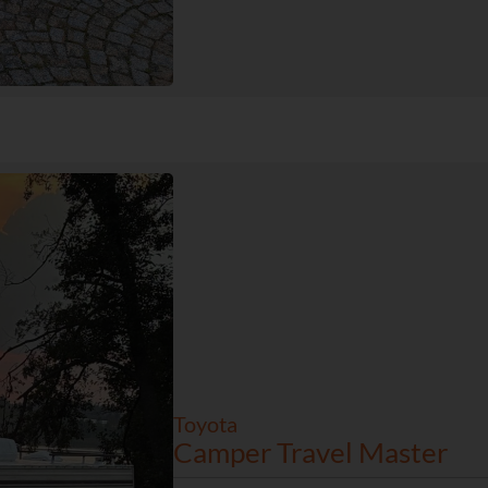
Toyota
Camper Travel Master