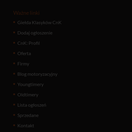
Ważne linki
Giełda Klasyków CnK
Dodaj ogłoszenie
CnK: Profil
Oferta
Firmy
Blog motoryzacyjny
Youngtimery
Oldtimery
Lista ogłoszeń
Sprzedane
Kontakt