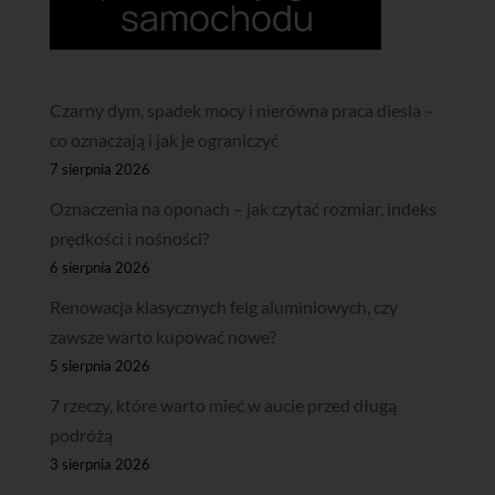
Czarny dym, spadek mocy i nierówna praca diesla –
co oznaczają i jak je ograniczyć
7 sierpnia 2026
Oznaczenia na oponach – jak czytać rozmiar, indeks
prędkości i nośności?
6 sierpnia 2026
Renowacja klasycznych felg aluminiowych, czy
zawsze warto kupować nowe?
5 sierpnia 2026
7 rzeczy, które warto mieć w aucie przed długą
podróżą
3 sierpnia 2026