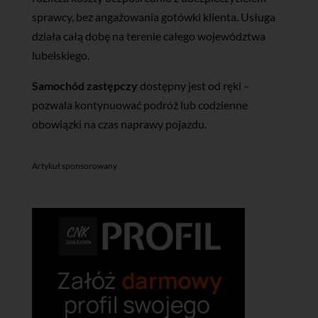
sprawcy, bez angażowania gotówki klienta. Usługa
działa całą dobę na terenie całego województwa
lubelskiego.
Samochód zastępczy
dostępny jest od ręki –
pozwala kontynuować podróż lub codzienne
obowiązki na czas naprawy pojazdu.
Artykuł sponsorowany