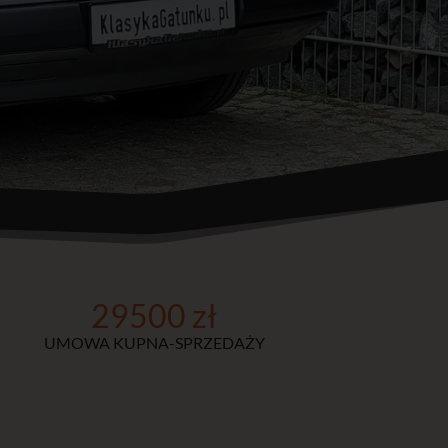
29500 zł
UMOWA KUPNA-SPRZEDAŻY