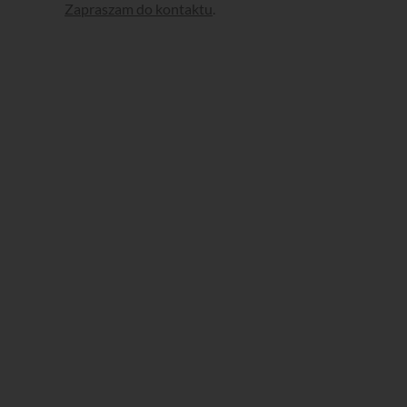
Zapraszam do kontaktu
.