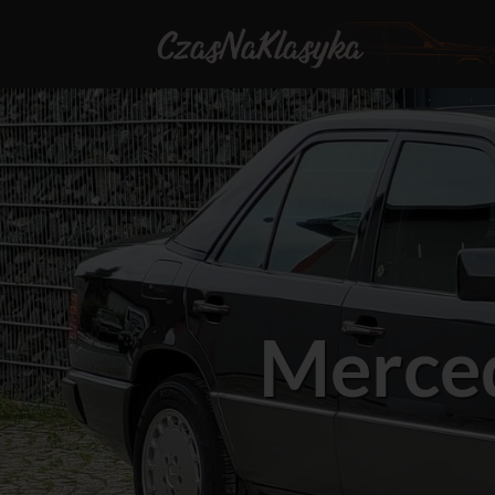
Merce