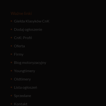
Ważne linki
Giełda Klasyków CnK
Dodaj ogłoszenie
CnK: Profil
Oferta
Firmy
Blog motoryzacyjny
Youngtimery
Oldtimery
Lista ogłoszeń
Sprzedane
Kontakt