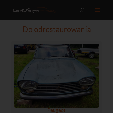
Do odrestaurowania
Peugeot