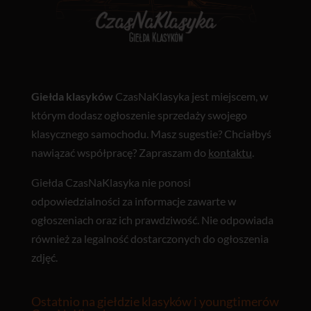
Giełda klasyków
CzasNaKlasyka jest miejscem, w
którym dodasz ogłoszenie sprzedaży swojego
klasycznego samochodu. Masz sugestie? Chciałbyś
nawiązać współpracę? Zapraszam do
kontaktu
.
Giełda CzasNaKlasyka nie ponosi
odpowiedzialności za informacje zawarte w
ogłoszeniach oraz ich prawdziwość. Nie odpowiada
również za legalność dostarczonych do ogłoszenia
zdjęć.
Ostatnio na giełdzie klasyków i youngtimerów