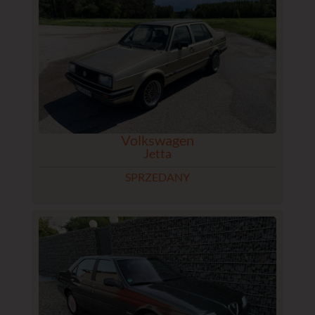
Volkswagen
Jetta
SPRZEDANY