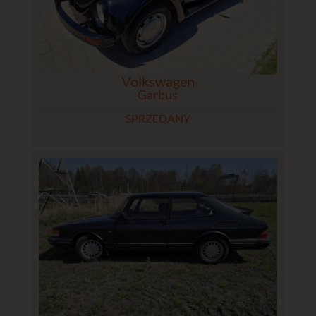
Volkswagen
Garbus
SPRZEDANY