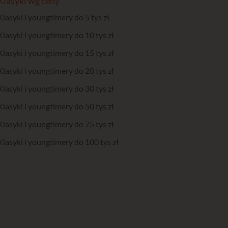
Klasyki wg ceny
Klasyki i youngtimery do 5 tys zł
Klasyki i youngtimery do 10 tys zł
Klasyki i youngtimery do 15 tys zł
Klasyki i youngtimery do 20 tys zł
Klasyki i youngtimery do 30 tys zł
Klasyki i youngtimery do 50 tys zł
Klasyki i youngtimery do 75 tys zł
Klasyki i youngtimery do 100 tys zł