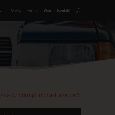
fil
Oferta
Firmy
Blog
Kontakt
Znajdź youngtimera dla siebie!