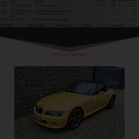
Zobacz również