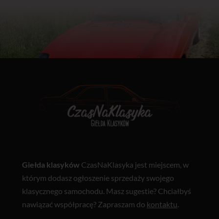
Giełda klasyków
CzasNaKlasyka jest miejscem, w
którym dodasz ogłoszenie sprzedaży swojego
klasycznego samochodu. Masz sugestie? Chciałbyś
nawiązać współpracę? Zapraszam do
kontaktu
.