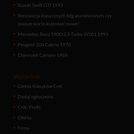
Suzuki Swift GTI 1993
Renowacja klasycznych felg aluminiowych, czy
zawsze warto kupować nowe?
Mercedes-Benz 190D 2.5 Turbo W201 1993
Peugeot 204 Cabrio 1970
Chevrolet Camaro 1969
Ważne linki
Giełda Klasyków CnK
Dodaj ogłoszenie
CnK: Profil
Oferta
Firmy