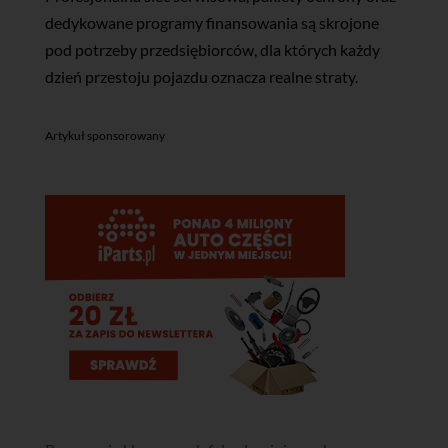
dedykowane programy finansowania są skrojone
pod potrzeby przedsiębiorców, dla których każdy
dzień przestoju pojazdu oznacza realne straty.
Artykuł sponsorowany