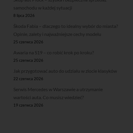
samochodu w każdej sytuacji
8 lipca 2026
Škoda Fabia – dlaczego to idealny wybór do miasta?
Opinie, zalety i najważniejsze cechy modelu
25 czerwca 2026
Awaria na S19 – co robić krok po kroku?
25 czerwca 2026
Jak przygotować auto do udziału w zlocie klasyków
22 czerwca 2026
Serwis Mercedes w Warszawie a utrzymanie
wartości auta. Co musisz wiedzieć?
19 czerwca 2026