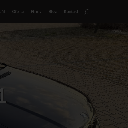
fil
Oferta
Firmy
Blog
Kontakt
1