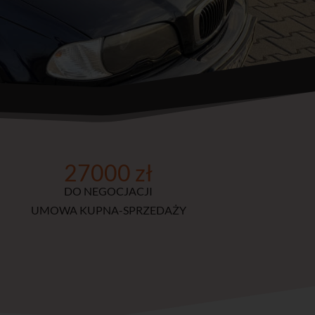
27000 zł
DO NEGOCJACJI
UMOWA KUPNA-SPRZEDAŻY