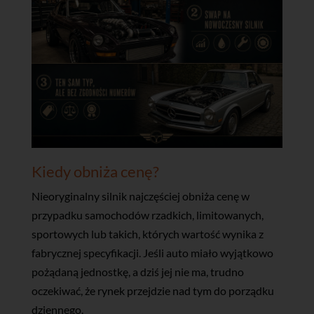
Kiedy obniża cenę?
Nieoryginalny silnik najczęściej obniża cenę w
przypadku samochodów rzadkich, limitowanych,
sportowych lub takich, których wartość wynika z
fabrycznej specyfikacji. Jeśli auto miało wyjątkowo
pożądaną jednostkę, a dziś jej nie ma, trudno
oczekiwać, że rynek przejdzie nad tym do porządku
dziennego.