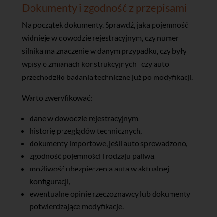
Dokumenty i zgodność z przepisami
Na początek dokumenty. Sprawdź, jaka pojemność
widnieje w dowodzie rejestracyjnym, czy numer
silnika ma znaczenie w danym przypadku, czy były
wpisy o zmianach konstrukcyjnych i czy auto
przechodziło badania techniczne już po modyfikacji.
Warto zweryfikować:
dane w dowodzie rejestracyjnym,
historię przeglądów technicznych,
dokumenty importowe, jeśli auto sprowadzono,
zgodność pojemności i rodzaju paliwa,
możliwość ubezpieczenia auta w aktualnej
konfiguracji,
ewentualne opinie rzeczoznawcy lub dokumenty
potwierdzające modyfikacje.