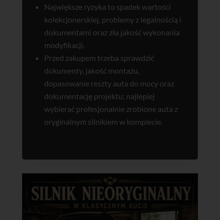
Największe ryzyka to spadek wartości
kolekcjonerskiej, problemy z legalnością i
dokumentami oraz zła jakość wykonania
modyfikacji.
Przed zakupem trzeba sprawdzić
dokumenty, jakość montażu,
dopasowanie reszty auta do mocy oraz
dokumentację projektu; najlepiej
wybierać profesjonalnie zrobione auta z
oryginalnym silnikiem w komplecie.