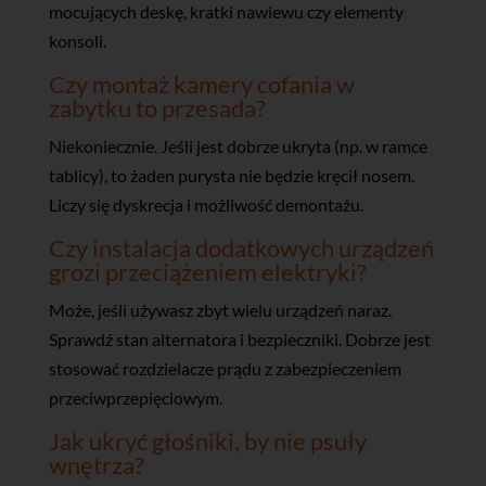
mocujących deskę, kratki nawiewu czy elementy
konsoli.
Czy montaż kamery cofania w
zabytku to przesada?
Niekoniecznie. Jeśli jest dobrze ukryta (np. w ramce
tablicy), to żaden purysta nie będzie kręcił nosem.
Liczy się dyskrecja i możliwość demontażu.
Czy instalacja dodatkowych urządzeń
grozi przeciążeniem elektryki?
Może, jeśli używasz zbyt wielu urządzeń naraz.
Sprawdź stan alternatora i bezpieczniki. Dobrze jest
stosować rozdzielacze prądu z zabezpieczeniem
przeciwprzepięciowym.
Jak ukryć głośniki, by nie psuły
wnętrza?