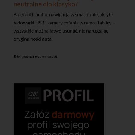
neutralne dla klasyka?
Bluetooth audio, nawigacja w smartfonie, ukryte
ładowarki USB i kamery cofania w ramce tablicy –
wszystkie można łatwo usunąć, nie naruszając
oryginalności auta.
Tekst powstał przy pomocy AI