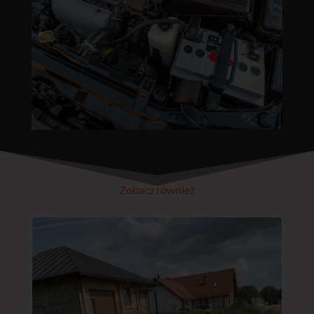
Zobacz również