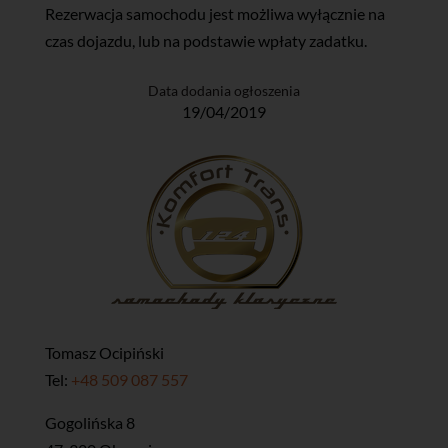
Rezerwacja samochodu jest możliwa wyłącznie na
czas dojazdu, lub na podstawie wpłaty zadatku.
Data dodania ogłoszenia
19/04/2019
Tomasz Ocipiński
Tel:
+48 509 087 557
​Gogolińska 8