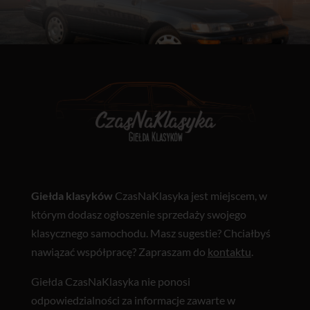
Giełda klasyków
CzasNaKlasyka jest miejscem, w
którym dodasz ogłoszenie sprzedaży swojego
klasycznego samochodu. Masz sugestie? Chciałbyś
nawiązać współpracę? Zapraszam do
kontaktu
.
Giełda CzasNaKlasyka nie ponosi
odpowiedzialności za informacje zawarte w