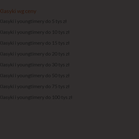
Klasyki wg ceny
Klasyki i youngtimery do 5 tys zł
Klasyki i youngtimery do 10 tys zł
Klasyki i youngtimery do 15 tys zł
Klasyki i youngtimery do 20 tys zł
Klasyki i youngtimery do 30 tys zł
Klasyki i youngtimery do 50 tys zł
Klasyki i youngtimery do 75 tys zł
Klasyki i youngtimery do 100 tys zł