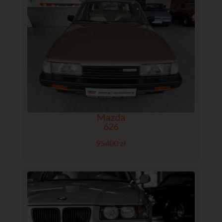
Mazda
626
95400 zł