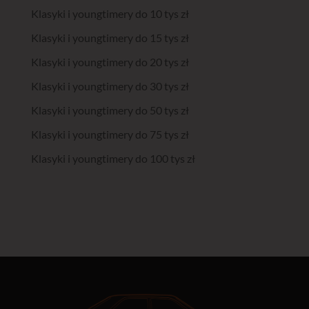
Klasyki i youngtimery do 10 tys zł
Klasyki i youngtimery do 15 tys zł
Klasyki i youngtimery do 20 tys zł
Klasyki i youngtimery do 30 tys zł
Klasyki i youngtimery do 50 tys zł
Klasyki i youngtimery do 75 tys zł
Klasyki i youngtimery do 100 tys zł