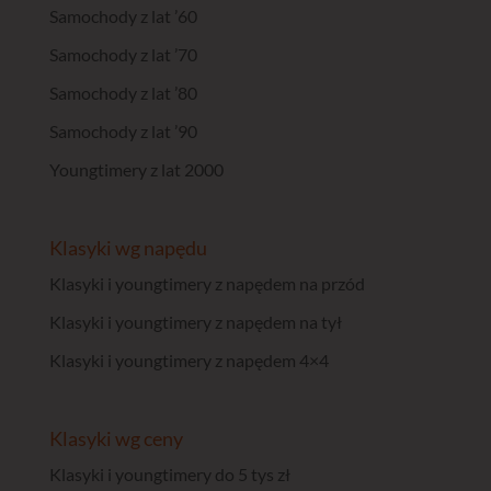
Samochody z lat ’60
Samochody z lat ’70
Samochody z lat ’80
Samochody z lat ’90
Youngtimery z lat 2000
Klasyki wg napędu
Klasyki i youngtimery z napędem na przód
Klasyki i youngtimery z napędem na tył
Klasyki i youngtimery z napędem 4×4
Klasyki wg ceny
Klasyki i youngtimery do 5 tys zł