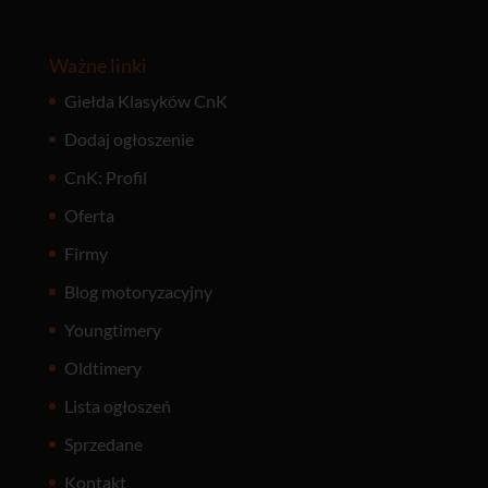
Ważne linki
Giełda Klasyków CnK
Dodaj ogłoszenie
CnK: Profil
Oferta
Firmy
Blog motoryzacyjny
Youngtimery
Oldtimery
Lista ogłoszeń
Sprzedane
Kontakt