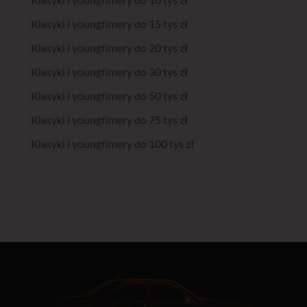
Klasyki i youngtimery do 15 tys zł
Klasyki i youngtimery do 20 tys zł
Klasyki i youngtimery do 30 tys zł
Klasyki i youngtimery do 50 tys zł
Klasyki i youngtimery do 75 tys zł
Klasyki i youngtimery do 100 tys zł