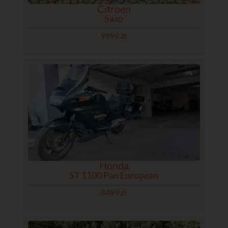
Citroen
Saxo
9999 zł
Honda
ST 1100 Pan European
8499 zł