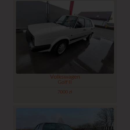
Volkswagen
Golf II
7000 zł