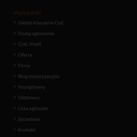
Ważne linki
Giełda Klasyków CnK
Dodaj ogłoszenie
CnK: Profil
Oferta
Firmy
Blog motoryzacyjny
Youngtimery
Oldtimery
Lista ogłoszeń
Sprzedane
Kontakt