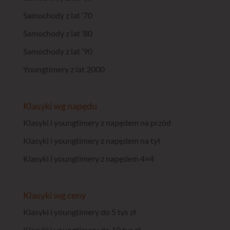
Samochody z lat ’70
Samochody z lat ’80
Samochody z lat ’90
Youngtimery z lat 2000
Klasyki wg napędu
Klasyki i youngtimery z napędem na przód
Klasyki i youngtimery z napędem na tył
Klasyki i youngtimery z napędem 4×4
Klasyki wg ceny
Klasyki i youngtimery do 5 tys zł
Klasyki i youngtimery do 10 tys zł