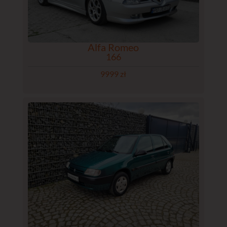
Alfa Romeo
166
9999 zł