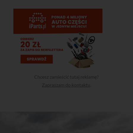
Chcesz zamieścić tutaj reklamę?
Zapraszam do kontaktu
.