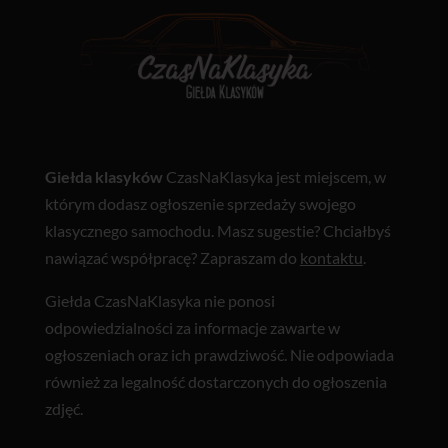
Giełda klasyków
CzasNaKlasyka jest miejscem, w
którym dodasz ogłoszenie sprzedaży swojego
klasycznego samochodu. Masz sugestie? Chciałbyś
nawiązać współpracę? Zapraszam do
kontaktu
.
Giełda CzasNaKlasyka nie ponosi
odpowiedzialności za informacje zawarte w
ogłoszeniach oraz ich prawdziwość. Nie odpowiada
również za legalność dostarczonych do ogłoszenia
zdjęć.