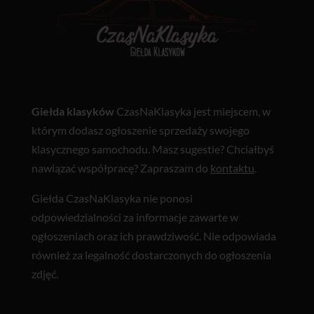
Giełda klasyków
CzasNaKlasyka jest miejscem, w
którym dodasz ogłoszenie sprzedaży swojego
klasycznego samochodu. Masz sugestie? Chciałbyś
nawiązać współpracę? Zapraszam do
kontaktu
.
Giełda CzasNaKlasyka nie ponosi
odpowiedzialności za informacje zawarte w
ogłoszeniach oraz ich prawdziwość. Nie odpowiada
również za legalność dostarczonych do ogłoszenia
zdjęć.