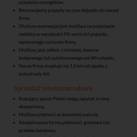
ustalenia szczegółów.
Rezerwujemy pojazdy na czas dojazdu do naszej
firmy.
Dłuższa rezerwacja jest możliwa na podstawie
zadatku w wysokości 5% wartości pojazdu,
wpłaconego na konto firmy.
Możliwy jest odbiór z lotniska, dworca
kolejowego lub autobusowego we Wrocławiu.
Nasza firma znajduje się 1,5 km od zjazdu z
autostrady A4.
Sprzedaż międzynarodowa
Kupujący spoza Polski mogą zapytać o cenę
eksportową.
Możliwa płatność w dowolnej walucie.
Akceptowana forma płatności: gotówka lub
przelew bankowy.