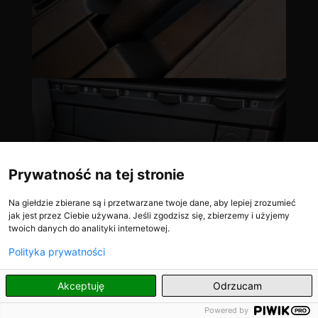
Prywatność na tej stronie
Na giełdzie zbierane są i przetwarzane twoje dane, aby lepiej zrozumieć
jak jest przez Ciebie używana. Jeśli zgodzisz się, zbierzemy i użyjemy
twoich danych do analityki internetowej.
Polityka prywatności
PL
Akceptuję
Odrzucam
Powered by