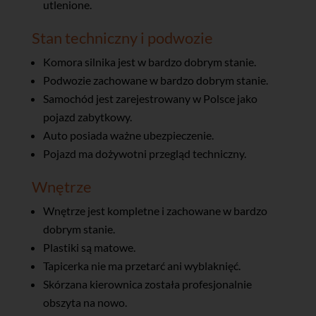
utlenione.
Stan techniczny i podwozie
Komora silnika jest w bardzo dobrym stanie.
Podwozie zachowane w bardzo dobrym stanie.
Samochód jest zarejestrowany w Polsce jako
pojazd zabytkowy.
Auto posiada ważne ubezpieczenie.
Pojazd ma dożywotni przegląd techniczny.
Wnętrze
Wnętrze jest kompletne i zachowane w bardzo
dobrym stanie.
Plastiki są matowe.
Tapicerka nie ma przetarć ani wyblaknięć.
Skórzana kierownica została profesjonalnie
obszyta na nowo.