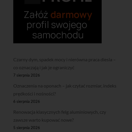
Czarny dym, spadek mocy i nierówna praca diesla –
co oznaczają i jak je ograniczyć
7 sierpnia 2026
Oznaczenia na oponach – jak czytać rozmiar, indeks
prędkości i nośności?
6 sierpnia 2026
Renowacja klasycznych felg aluminiowych, czy
zawsze warto kupować nowe?
5 sierpnia 2026