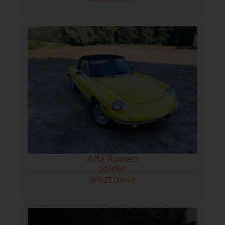
Alfa Romeo
Spider
SPRZEDANY