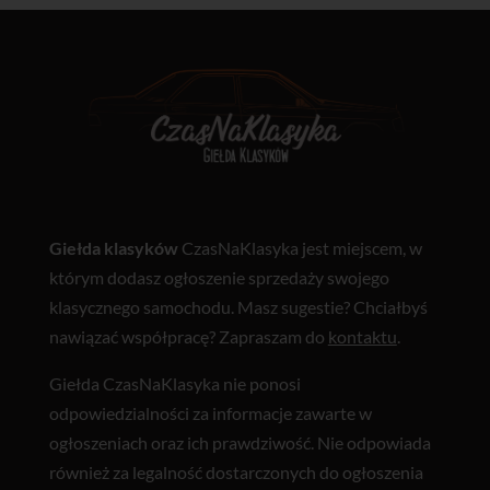
Giełda klasyków
CzasNaKlasyka jest miejscem, w
którym dodasz ogłoszenie sprzedaży swojego
klasycznego samochodu. Masz sugestie? Chciałbyś
nawiązać współpracę? Zapraszam do
kontaktu
.
Giełda CzasNaKlasyka nie ponosi
odpowiedzialności za informacje zawarte w
ogłoszeniach oraz ich prawdziwość. Nie odpowiada
również za legalność dostarczonych do ogłoszenia