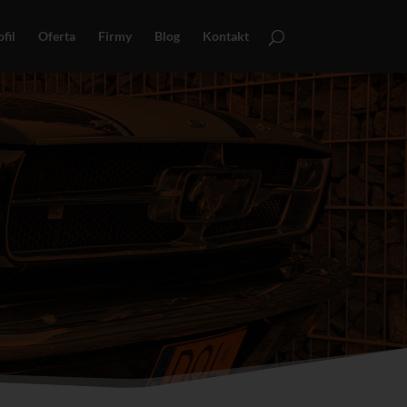
fil
Oferta
Firmy
Blog
Kontakt