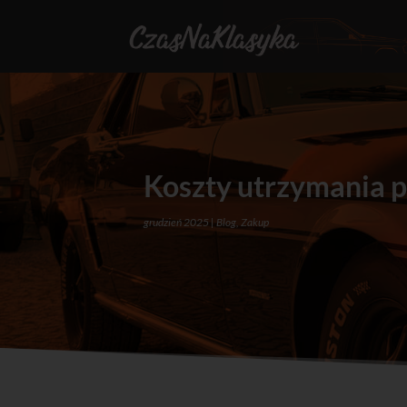
Koszty utrzymania p
grudzień 2025
Blog
,
Zakup