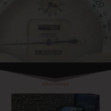
Zobacz również