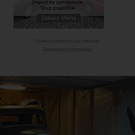
Chcesz zamieścić tutaj reklamę?
Zapraszam do kontaktu
.