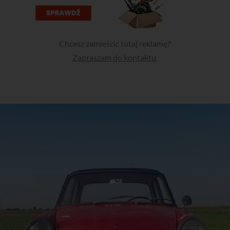
Chcesz zamieścić tutaj reklamę?
Zapraszam do kontaktu
.