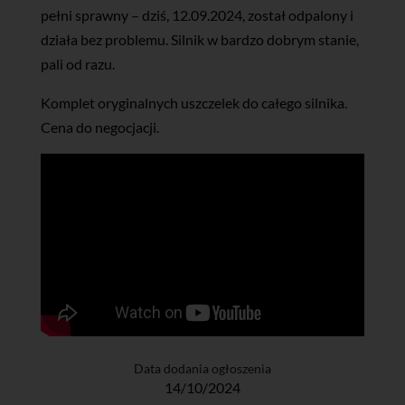
pełni sprawny – dziś, 12.09.2024, został odpalony i
działa bez problemu. Silnik w bardzo dobrym stanie,
pali od razu.
Komplet oryginalnych uszczelek do całego silnika.
Cena do negocjacji.
Data dodania ogłoszenia
14/10/2024