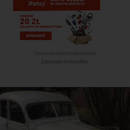
Chcesz zamieścić tutaj reklamę?
Zapraszam do kontaktu
.