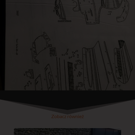
Zobacz również