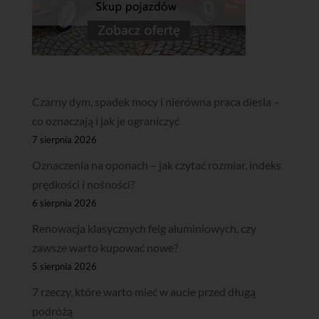
Czarny dym, spadek mocy i nierówna praca diesla –
co oznaczają i jak je ograniczyć
7 sierpnia 2026
Oznaczenia na oponach – jak czytać rozmiar, indeks
prędkości i nośności?
6 sierpnia 2026
Renowacja klasycznych felg aluminiowych, czy
zawsze warto kupować nowe?
5 sierpnia 2026
7 rzeczy, które warto mieć w aucie przed długą
podróżą