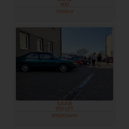
900
19500 zł
SAAB
900 LPT
SPRZEDANY