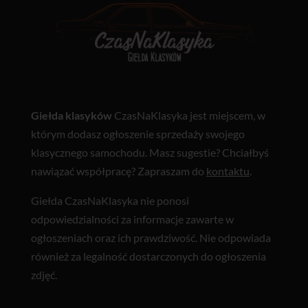
Giełda klasyków
CzasNaKlasyka jest miejscem, w
którym dodasz ogłoszenie sprzedaży swojego
klasycznego samochodu. Masz sugestie? Chciałbyś
nawiązać współpracę? Zapraszam do
kontaktu
.
Giełda CzasNaKlasyka nie ponosi
odpowiedzialności za informacje zawarte w
ogłoszeniach oraz ich prawdziwość. Nie odpowiada
również za legalność dostarczonych do ogłoszenia
zdjęć.