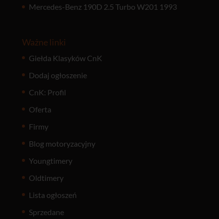
Mercedes-Benz 190D 2.5 Turbo W201 1993
Ważne linki
Giełda Klasyków CnK
Dodaj ogłoszenie
CnK: Profil
Oferta
Firmy
Blog motoryzacyjny
Youngtimery
Oldtimery
Lista ogłoszeń
Sprzedane