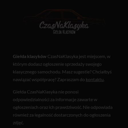
Giełda klasyków
CzasNaKlasyka jest miejscem, w
którym dodasz ogłoszenie sprzedaży swojego
klasycznego samochodu. Masz sugestie? Chciałbyś
nawiązać współpracę? Zapraszam do
kontaktu
.
Giełda CzasNaKlasyka nie ponosi
odpowiedzialności za informacje zawarte w
ogłoszeniach oraz ich prawdziwość. Nie odpowiada
również za legalność dostarczonych do ogłoszenia
zdjęć.