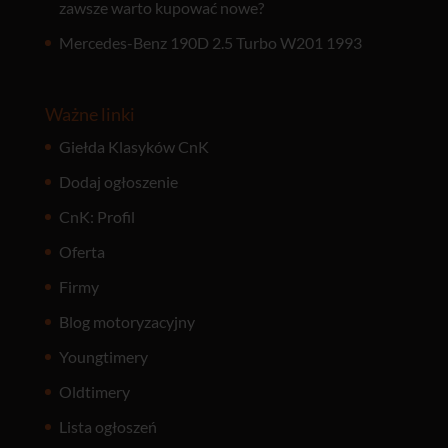
zawsze warto kupować nowe?
Mercedes-Benz 190D 2.5 Turbo W201 1993
Ważne linki
Giełda Klasyków CnK
Dodaj ogłoszenie
CnK: Profil
Oferta
Firmy
Blog motoryzacyjny
Youngtimery
Oldtimery
Lista ogłoszeń