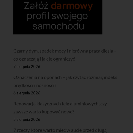
Czarny dym, spadek mocy i nierówna praca diesla –
co oznaczają i jak je ograniczyć
7 sierpnia 2026
Oznaczenia na oponach – jak czytać rozmiar, indeks
prędkości i nośności?
6 sierpnia 2026
Renowacja klasycznych felg aluminiowych, czy
zawsze warto kupować nowe?
5 sierpnia 2026
7 rzeczy, które warto mieć w aucie przed długą