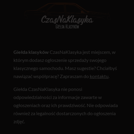
Giełda klasyków
CzasNaKlasyka jest miejscem, w
którym dodasz ogłoszenie sprzedaży swojego
klasycznego samochodu. Masz sugestie? Chciałbyś
nawiązać współpracę? Zapraszam do
kontaktu
.
Giełda CzasNaKlasyka nie ponosi
odpowiedzialności za informacje zawarte w
ogłoszeniach oraz ich prawdziwość. Nie odpowiada
również za legalność dostarczonych do ogłoszenia
zdjęć.