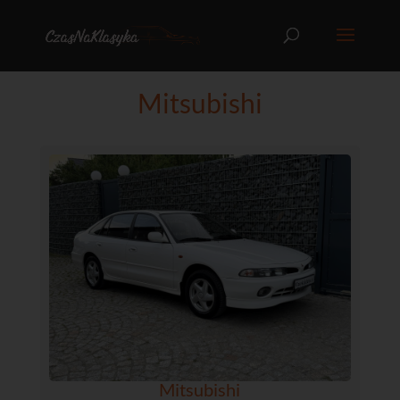
Mitsubishi
Mitsubishi