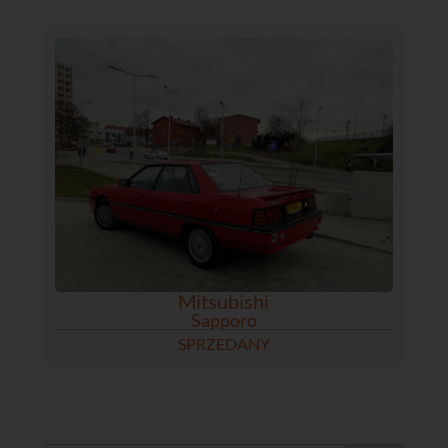
Mitsubishi
Sapporo
SPRZEDANY