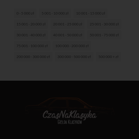
0 - 5 000 zł
5 001 - 10 000 zł
10 001 - 15 000 zł
15 001 - 20 000 zł
20 001 - 25 000 zł
25 001 - 30 000 zł
30 001 - 40 000 zł
40 001 - 50 000 zł
50 001 - 75 000 zł
75 001 - 100 000 zł
100 000 - 200 000 zł
200 000 - 300 000 zł
300 000 - 500 000 zł
500 000 + zł