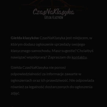
Giełda klasyków
CzasNaKlasyka jest miejscem, w
którym dodasz ogłoszenie sprzedaży swojego
klasycznego samochodu. Masz sugestie? Chciałbyś
nawiązać współpracę? Zapraszam do
kontaktu
.
Giełda CzasNaKlasyka nie ponosi
odpowiedzialności za informacje zawarte w
ogłoszeniach oraz ich prawdziwość. Nie odpowiada
również za legalność dostarczonych do ogłoszenia
zdjęć.