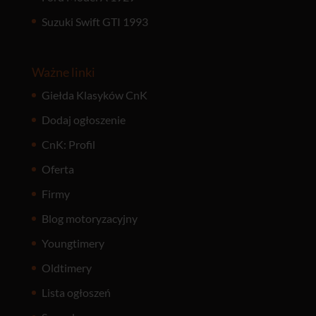
Suzuki Swift GTI 1993
Ważne linki
Giełda Klasyków CnK
Dodaj ogłoszenie
CnK: Profil
Oferta
Firmy
Blog motoryzacyjny
Youngtimery
Oldtimery
Lista ogłoszeń