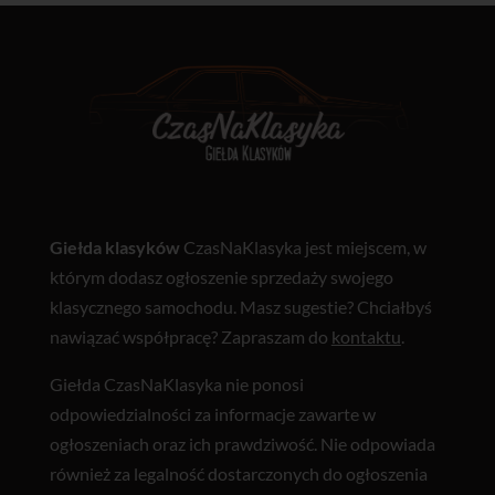
Giełda klasyków
CzasNaKlasyka jest miejscem, w
którym dodasz ogłoszenie sprzedaży swojego
klasycznego samochodu. Masz sugestie? Chciałbyś
nawiązać współpracę? Zapraszam do
kontaktu
.
Giełda CzasNaKlasyka nie ponosi
odpowiedzialności za informacje zawarte w
ogłoszeniach oraz ich prawdziwość. Nie odpowiada
również za legalność dostarczonych do ogłoszenia