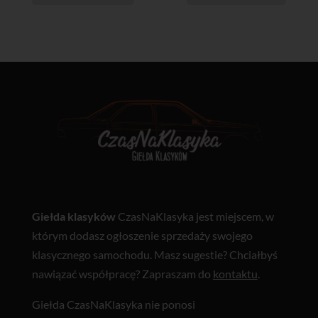
Giełda klasyków
CzasNaKlasyka jest miejscem, w
którym dodasz ogłoszenie sprzedaży swojego
klasycznego samochodu. Masz sugestie? Chciałbyś
nawiązać współpracę? Zapraszam do
kontaktu
.
Giełda CzasNaKlasyka nie ponosi