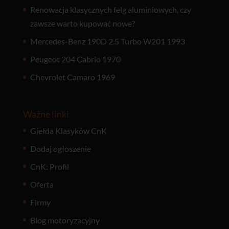
Renowacja klasycznych felg aluminiowych, czy
zawsze warto kupować nowe?
Mercedes-Benz 190D 2.5 Turbo W201 1993
Peugeot 204 Cabrio 1970
Chevrolet Camaro 1969
Ważne linki
Giełda Klasyków CnK
Dodaj ogłoszenie
CnK: Profil
Oferta
Firmy
Blog motoryzacyjny