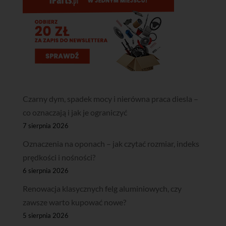
Czarny dym, spadek mocy i nierówna praca diesla –
co oznaczają i jak je ograniczyć
7 sierpnia 2026
Oznaczenia na oponach – jak czytać rozmiar, indeks
prędkości i nośności?
6 sierpnia 2026
Renowacja klasycznych felg aluminiowych, czy
zawsze warto kupować nowe?
5 sierpnia 2026