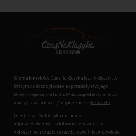
Giełda klasyków
CzasNaKlasyka jest miejscem, w
którym dodasz ogłoszenie sprzedaży swojego
klasycznego samochodu. Masz sugestie? Chciałbyś
nawiązać współpracę? Zapraszam do
kontaktu
.
Giełda CzasNaKlasyka nie ponosi
odpowiedzialności za informacje zawarte w
ogłoszeniach oraz ich prawdziwość. Nie odpowiada