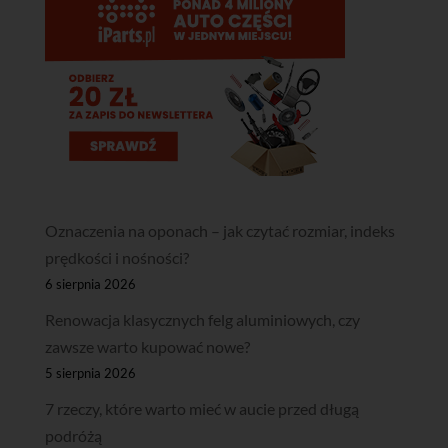
Oznaczenia na oponach – jak czytać rozmiar, indeks
prędkości i nośności?
6 sierpnia 2026
Renowacja klasycznych felg aluminiowych, czy
zawsze warto kupować nowe?
5 sierpnia 2026
7 rzeczy, które warto mieć w aucie przed długą
podróżą