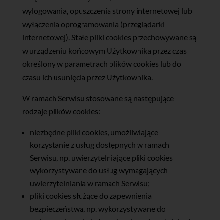
wylogowania, opuszczenia strony internetowej lub
wyłączenia oprogramowania (przeglądarki
internetowej). Stałe pliki cookies przechowywane są
w urządzeniu końcowym Użytkownika przez czas
określony w parametrach plików cookies lub do
czasu ich usunięcia przez Użytkownika.
W ramach Serwisu stosowane są następujące
rodzaje plików cookies:
niezbędne pliki cookies, umożliwiające
korzystanie z usług dostępnych w ramach
Serwisu, np. uwierzytelniające pliki cookies
wykorzystywane do usług wymagających
uwierzytelniania w ramach Serwisu;
pliki cookies służące do zapewnienia
bezpieczeństwa, np. wykorzystywane do