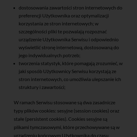
dostosowania zawartości stron internetowych do
preferencji Użytkownika oraz optymalizacji
korzystania ze stron internetowych; w
szczególności pliki te pozwalają rozpoznać
urządzenie Użytkownika Serwisu i odpowiednio
wyświetlić stronę internetową, dostosowaną do
jego indywidualnych potrzeb;
tworzenia statystyk, które pomagają zrozumieć, w
jaki sposób Użytkownicy Serwisu korzystają ze
stron internetowych, co umożliwia ulepszanie ich
struktury i zawartości;
W ramach Serwisu stosowane są dwa zasadnicze
typy plików cookies: sesyjne (session cookies) oraz
stałe (persistent cookies). Cookies sesyjne są
plikami tymczasowymi, które przechowywane są w
urządzeniu końcowym Użytkownika do czasu