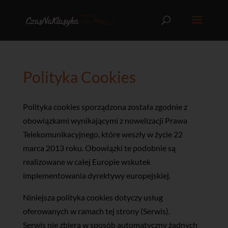
Polityka Cookies
Polityka cookies sporządzona została zgodnie z
obowiązkami wynikającymi z nowelizacji Prawa
Telekomunikacyjnego, które weszły w życie 22
marca 2013 roku. Obowiązki te podobnie są
realizowane w całej Europie wskutek
implementowania dyrektywy europejskiej.
Niniejsza polityka cookies dotyczy usług
oferowanych w ramach tej strony (Serwis).
Serwis nie zbiera w sposób automatyczny żadnych