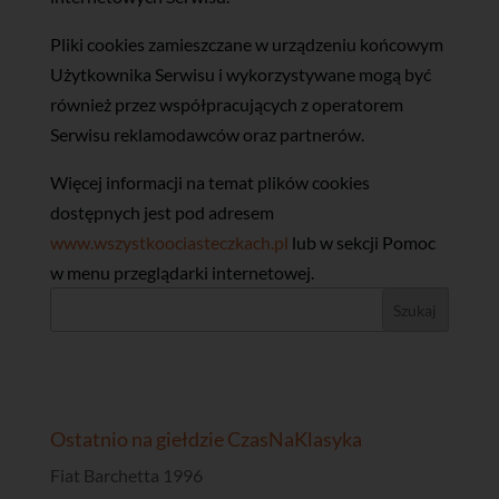
Pliki cookies zamieszczane w urządzeniu końcowym
Użytkownika Serwisu i wykorzystywane mogą być
również przez współpracujących z operatorem
Serwisu reklamodawców oraz partnerów.
Więcej informacji na temat plików cookies
dostępnych jest pod adresem
www.wszystkoociasteczkach.pl
lub w sekcji Pomoc
w menu przeglądarki internetowej.
Ostatnio na giełdzie CzasNaKlasyka
Fiat Barchetta 1996