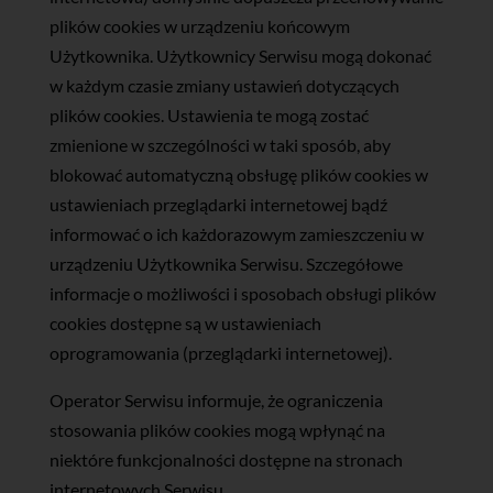
plików cookies w urządzeniu końcowym
Użytkownika. Użytkownicy Serwisu mogą dokonać
w każdym czasie zmiany ustawień dotyczących
plików cookies. Ustawienia te mogą zostać
zmienione w szczególności w taki sposób, aby
blokować automatyczną obsługę plików cookies w
ustawieniach przeglądarki internetowej bądź
informować o ich każdorazowym zamieszczeniu w
urządzeniu Użytkownika Serwisu. Szczegółowe
informacje o możliwości i sposobach obsługi plików
cookies dostępne są w ustawieniach
oprogramowania (przeglądarki internetowej).
Operator Serwisu informuje, że ograniczenia
stosowania plików cookies mogą wpłynąć na
niektóre funkcjonalności dostępne na stronach
internetowych Serwisu.