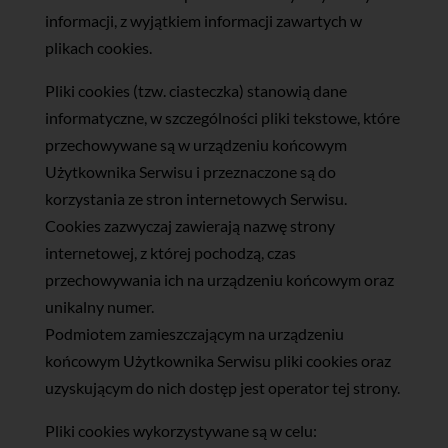
informacji, z wyjątkiem informacji zawartych w
plikach cookies.
Pliki cookies (tzw. ciasteczka) stanowią dane
informatyczne, w szczególności pliki tekstowe, które
przechowywane są w urządzeniu końcowym
Użytkownika Serwisu i przeznaczone są do
korzystania ze stron internetowych Serwisu.
Cookies zazwyczaj zawierają nazwę strony
internetowej, z której pochodzą, czas
przechowywania ich na urządzeniu końcowym oraz
unikalny numer.
Podmiotem zamieszczającym na urządzeniu
końcowym Użytkownika Serwisu pliki cookies oraz
uzyskującym do nich dostęp jest operator tej strony.
Pliki cookies wykorzystywane są w celu: