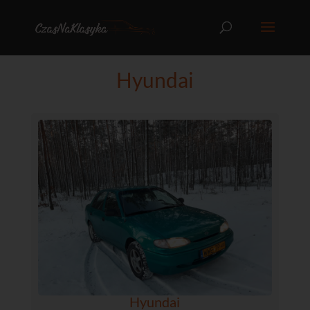
Hyundai
Hyundai