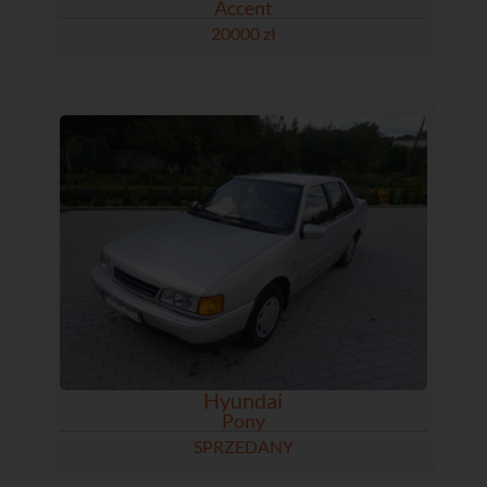
Accent
20000 zł
Hyundai
Pony
SPRZEDANY