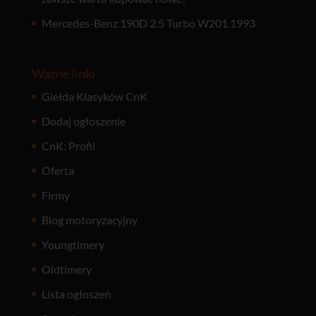
Mercedes-Benz 190D 2.5 Turbo W201 1993
Ważne linki
Giełda Klasyków CnK
Dodaj ogłoszenie
CnK: Profil
Oferta
Firmy
Blog motoryzacyjny
Youngtimery
Oldtimery
Lista ogłoszeń