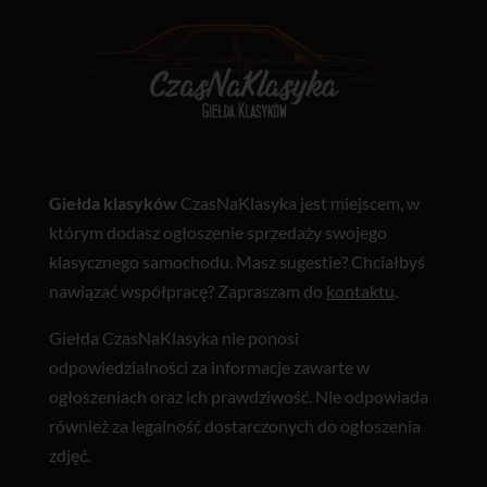
Giełda klasyków
CzasNaKlasyka jest miejscem, w
którym dodasz ogłoszenie sprzedaży swojego
klasycznego samochodu. Masz sugestie? Chciałbyś
nawiązać współpracę? Zapraszam do
kontaktu
.
Giełda CzasNaKlasyka nie ponosi
odpowiedzialności za informacje zawarte w
ogłoszeniach oraz ich prawdziwość. Nie odpowiada
również za legalność dostarczonych do ogłoszenia
zdjęć.