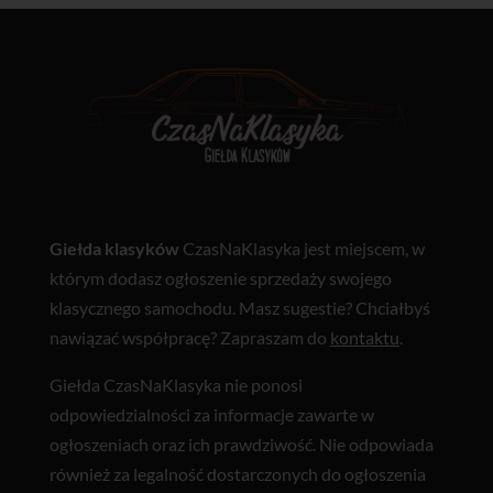
Giełda klasyków
CzasNaKlasyka jest miejscem, w
którym dodasz ogłoszenie sprzedaży swojego
klasycznego samochodu. Masz sugestie? Chciałbyś
nawiązać współpracę? Zapraszam do
kontaktu
.
Giełda CzasNaKlasyka nie ponosi
odpowiedzialności za informacje zawarte w
ogłoszeniach oraz ich prawdziwość. Nie odpowiada
również za legalność dostarczonych do ogłoszenia