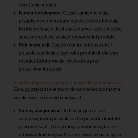
określenie modelu.
Numer katalogowy
: Części zamienne mają
przypisane numery katalogowe, które ułatwiają
ich identyfikację. Jeśli znasz numer części, możesz
znacznie szybciej znaleźć odpowiedni produkt.
Rok produkcji
: Często różnice w konstrukcji
pojazdu wynikają z jego roku produkcji, dlatego
również ta informacja jest istotna przy
poszukiwaniu części.
3. Gdzie kupować części zamienne do samochodów?
Zakupy części zamiennych do samochodów można
zrealizować w różnych miejscach:
Sklepy stacjonarne
: To tradycyjna forma
zakupów, która pozwala na bezpośredni kontakt z
pracownikami, którzy mogą pomóc w wyborze
odpowiednich części. Możesz również na miejscu