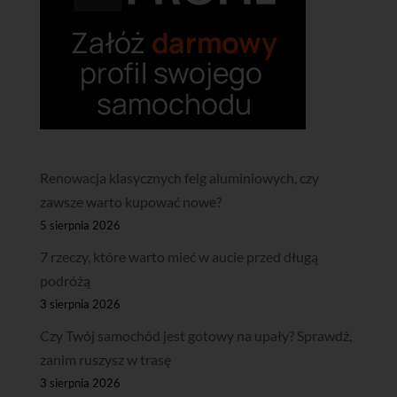
Renowacja klasycznych felg aluminiowych, czy
zawsze warto kupować nowe?
5 sierpnia 2026
7 rzeczy, które warto mieć w aucie przed długą
podróżą
3 sierpnia 2026
Czy Twój samochód jest gotowy na upały? Sprawdź,
zanim ruszysz w trasę
3 sierpnia 2026