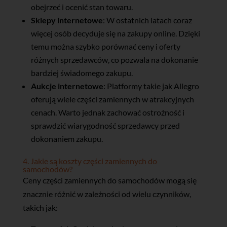
obejrzeć i ocenić stan towaru.
Sklepy internetowe
: W ostatnich latach coraz
więcej osób decyduje się na zakupy online. Dzięki
temu można szybko porównać ceny i oferty
różnych sprzedawców, co pozwala na dokonanie
bardziej świadomego zakupu.
Aukcje internetowe
: Platformy takie jak Allegro
oferują wiele części zamiennych w atrakcyjnych
cenach. Warto jednak zachować ostrożność i
sprawdzić wiarygodność sprzedawcy przed
dokonaniem zakupu.
4. Jakie są koszty części zamiennych do
samochodów?
Ceny części zamiennych do samochodów mogą się
znacznie różnić w zależności od wielu czynników,
takich jak: