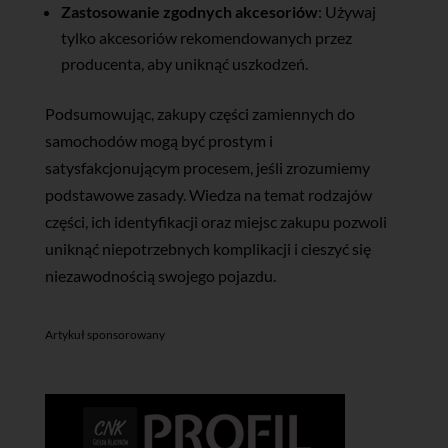
Zastosowanie zgodnych akcesoriów
: Używaj
tylko akcesoriów rekomendowanych przez
producenta, aby uniknąć uszkodzeń.
Podsumowując, zakupy części zamiennych do
samochodów mogą być prostym i
satysfakcjonującym procesem, jeśli zrozumiemy
podstawowe zasady. Wiedza na temat rodzajów
części, ich identyfikacji oraz miejsc zakupu pozwoli
uniknąć niepotrzebnych komplikacji i cieszyć się
niezawodnością swojego pojazdu.
Artykuł sponsorowany