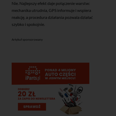
Nie. Najlepszy efekt daje połączenie warstw:
mechanika utrudnia, GPS informuje i wspiera
reakcję, a procedura działania pozwala działać
szybko i spokojnie.
Artykuł sponsorowany