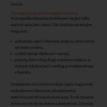
rocznie.
Dlaczego klasyk jest szczególnie narażony
W przypadku klasyków problemem nie jest tylko
wartość auta jako całości. Dla złodzieja atrakcyjne
mogą być:
unikatowe części i elementy wnętrza, które łatwo
sprzedać osobno,
rzadkie wersje silnikowe i osprzęt,
pojazdy, które stoją długo w jednym miejscu, w
znanych lokalizacjach i według przewidywalnego
schematu.
Dodatkowo starsze konstrukcje często mają mniej
rozbudowane fabryczne zabezpieczenia
elektroniczne niż współczesne auta. To nie oznacza,
że klasyka nie da się dobrze zabezpieczyć. Oznacza