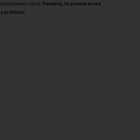
” dodatkowych opłat.
Pamiętaj, że pytania przed
a praktyka.