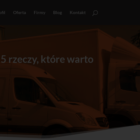
fil
Oferta
Firmy
Blog
Kontakt
 rzeczy, które warto