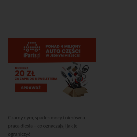
Czarny dym, spadek mocy i nierówna
praca diesla – co oznaczają i jak je
ograniczyć