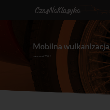
Mobilna wulkanizacja
wrzesień 2025