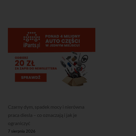
Czarny dym, spadek mocy i nierówna
praca diesla – co oznaczają i jak je
ograniczyć
7 sierpnia 2026