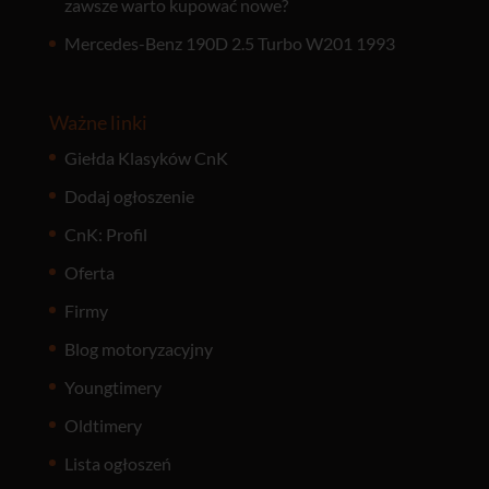
zawsze warto kupować nowe?
Mercedes-Benz 190D 2.5 Turbo W201 1993
Ważne linki
Giełda Klasyków CnK
Dodaj ogłoszenie
CnK: Profil
Oferta
Firmy
Blog motoryzacyjny
Youngtimery
Oldtimery
Lista ogłoszeń