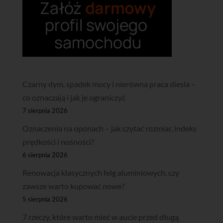
Czarny dym, spadek mocy i nierówna praca diesla –
co oznaczają i jak je ograniczyć
7 sierpnia 2026
Oznaczenia na oponach – jak czytać rozmiar, indeks
prędkości i nośności?
6 sierpnia 2026
Renowacja klasycznych felg aluminiowych, czy
zawsze warto kupować nowe?
5 sierpnia 2026
7 rzeczy, które warto mieć w aucie przed długą