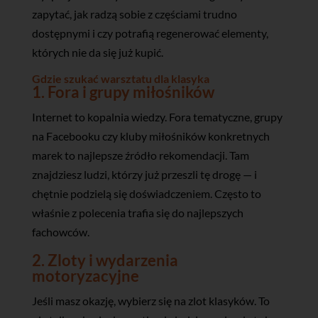
zapytać, jak radzą sobie z częściami trudno
dostępnymi i czy potrafią regenerować elementy,
których nie da się już kupić.
Gdzie szukać warsztatu dla klasyka
1. Fora i grupy miłośników
Internet to kopalnia wiedzy. Fora tematyczne, grupy
na Facebooku czy kluby miłośników konkretnych
marek to najlepsze źródło rekomendacji. Tam
znajdziesz ludzi, którzy już przeszli tę drogę — i
chętnie podzielą się doświadczeniem. Często to
właśnie z polecenia trafia się do najlepszych
fachowców.
2. Zloty i wydarzenia
motoryzacyjne
Jeśli masz okazję, wybierz się na zlot klasyków. To