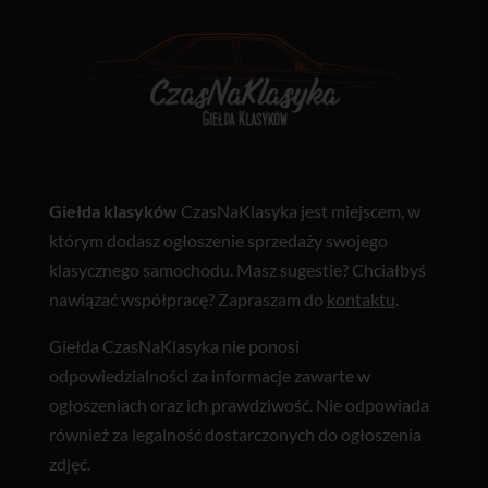
Giełda klasyków
CzasNaKlasyka jest miejscem, w
którym dodasz ogłoszenie sprzedaży swojego
klasycznego samochodu. Masz sugestie? Chciałbyś
nawiązać współpracę? Zapraszam do
kontaktu
.
Giełda CzasNaKlasyka nie ponosi
odpowiedzialności za informacje zawarte w
ogłoszeniach oraz ich prawdziwość. Nie odpowiada
również za legalność dostarczonych do ogłoszenia
zdjęć.