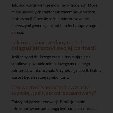
Tak, pod warunkiem że mówimy o modelach, które
miały unikalny charakter lub znaczenie w historii
motoryzacji. Obecnie rośnie zainteresowanie
pierwszymi generacjami hot hatchy i coupe z tego
okresu.
Jak rozpoznać, że dany model
osiągnął już szczyt swojej wartości?
Jeśli ceny od dłuższego czasu utrzymują się na
stabilnym poziomie mimo dużego medialnego
zainteresowania, to znak, że rynek się nasycił. Dalszy
wzrost będzie raczej symboliczny.
Czy wartość samochodu wzrasta
szybciej, jeśli jest odrestaurowany?
Zależy od jakości renowacji. Profesjonalnie
odrestaurowane auta mogą być bardzo cenne, ale