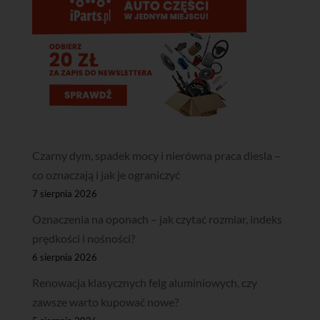
Czarny dym, spadek mocy i nierówna praca diesla –
co oznaczają i jak je ograniczyć
7 sierpnia 2026
Oznaczenia na oponach – jak czytać rozmiar, indeks
prędkości i nośności?
6 sierpnia 2026
Renowacja klasycznych felg aluminiowych, czy
zawsze warto kupować nowe?