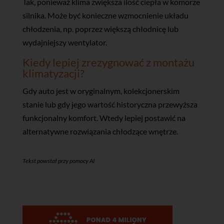
Tak, ponieważ klima zwiększa ilość ciepła w komorze
silnika. Może być konieczne wzmocnienie układu
chłodzenia, np. poprzez większą chłodnicę lub
wydajniejszy wentylator.
Kiedy lepiej zrezygnować z montażu
klimatyzacji?
Gdy auto jest w oryginalnym, kolekcjonerskim
stanie lub gdy jego wartość historyczna przewyższa
funkcjonalny komfort. Wtedy lepiej postawić na
alternatywne rozwiązania chłodzące wnętrze.
Tekst powstał przy pomocy AI