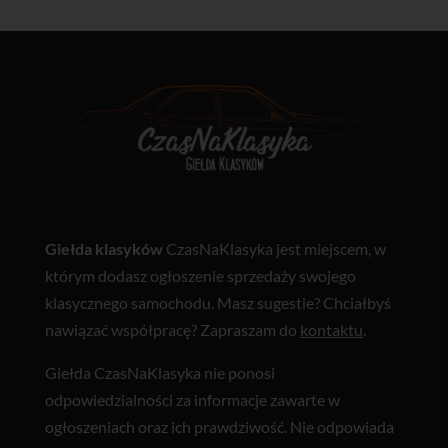
Giełda klasyków
CzasNaKlasyka jest miejscem, w
którym dodasz ogłoszenie sprzedaży swojego
klasycznego samochodu. Masz sugestie? Chciałbyś
nawiązać współpracę? Zapraszam do
kontaktu
.
Giełda CzasNaKlasyka nie ponosi
odpowiedzialności za informacje zawarte w
ogłoszeniach oraz ich prawdziwość. Nie odpowiada