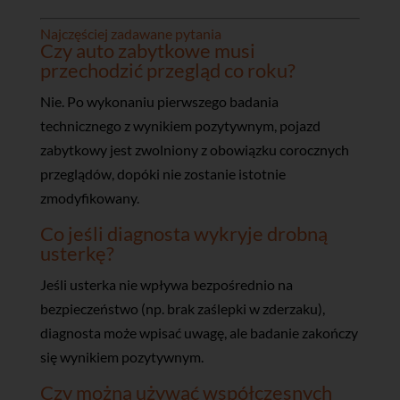
Najczęściej zadawane pytania
Czy auto zabytkowe musi
przechodzić przegląd co roku?
Nie. Po wykonaniu pierwszego badania
technicznego z wynikiem pozytywnym, pojazd
zabytkowy jest zwolniony z obowiązku corocznych
przeglądów, dopóki nie zostanie istotnie
zmodyfikowany.
Co jeśli diagnosta wykryje drobną
usterkę?
Jeśli usterka nie wpływa bezpośrednio na
bezpieczeństwo (np. brak zaślepki w zderzaku),
diagnosta może wpisać uwagę, ale badanie zakończy
się wynikiem pozytywnym.
Czy można używać współczesnych