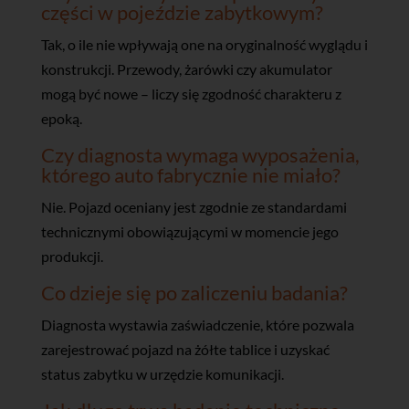
części w pojeździe zabytkowym?
Tak, o ile nie wpływają one na oryginalność wyglądu i
konstrukcji. Przewody, żarówki czy akumulator
mogą być nowe – liczy się zgodność charakteru z
epoką.
Czy diagnosta wymaga wyposażenia,
którego auto fabrycznie nie miało?
Nie. Pojazd oceniany jest zgodnie ze standardami
technicznymi obowiązującymi w momencie jego
produkcji.
Co dzieje się po zaliczeniu badania?
Diagnosta wystawia zaświadczenie, które pozwala
zarejestrować pojazd na żółte tablice i uzyskać
status zabytku w urzędzie komunikacji.