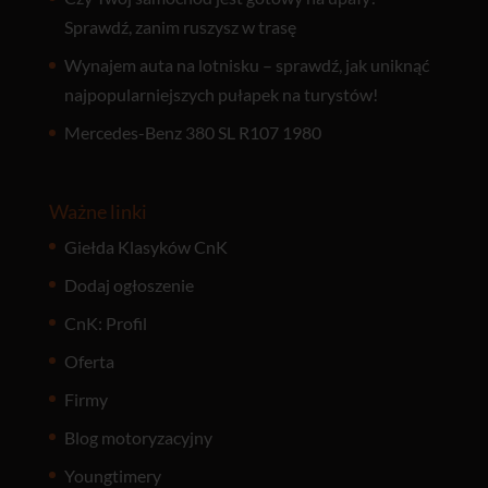
Sprawdź, zanim ruszysz w trasę
Wynajem auta na lotnisku – sprawdź, jak uniknąć
najpopularniejszych pułapek na turystów!
Mercedes-Benz 380 SL R107 1980
Ważne linki
Giełda Klasyków CnK
Dodaj ogłoszenie
CnK: Profil
Oferta
Firmy
Blog motoryzacyjny
Youngtimery