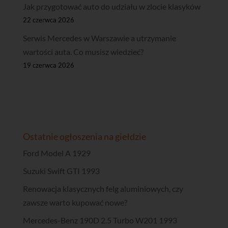
Jak przygotować auto do udziału w zlocie klasyków
22 czerwca 2026
Serwis Mercedes w Warszawie a utrzymanie
wartości auta. Co musisz wiedzieć?
19 czerwca 2026
Ostatnie ogłoszenia na giełdzie
Ford Model A 1929
Suzuki Swift GTI 1993
Renowacja klasycznych felg aluminiowych, czy
zawsze warto kupować nowe?
Mercedes-Benz 190D 2.5 Turbo W201 1993