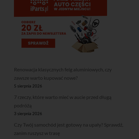
Renowacja klasycznych felg aluminiowych, czy
zawsze warto kupować nowe?
5 sierpnia 2026
7 rzeczy, które warto mieć w aucie przed długą
podróżą
3 sierpnia 2026
Czy Twój samochód jest gotowy na upały? Sprawdź,
zanim ruszysz w trasę