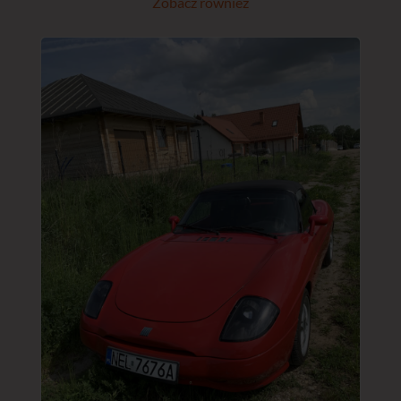
Zobacz również