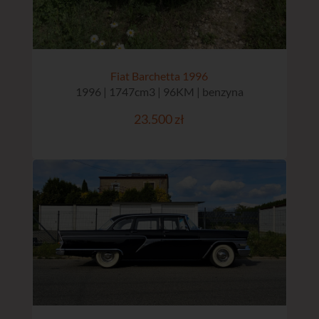
Fiat Barchetta 1996
1996 | 1747cm3 | 96KM | benzyna
23.500 zł