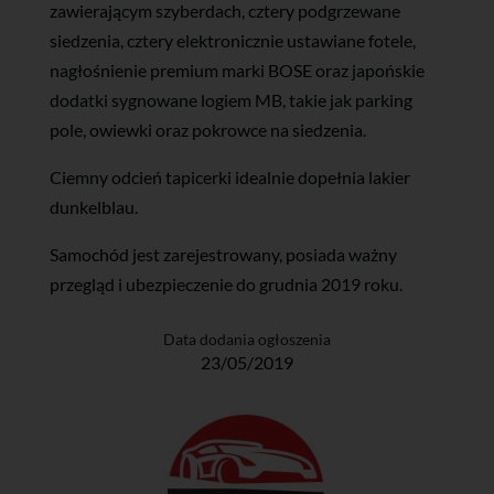
zawierającym szyberdach, cztery podgrzewane
siedzenia, cztery elektronicznie ustawiane fotele,
nagłośnienie premium marki BOSE oraz japońskie
dodatki sygnowane logiem MB, takie jak parking
pole, owiewki oraz pokrowce na siedzenia.
Ciemny odcień tapicerki idealnie dopełnia lakier
dunkelblau.
Samochód jest zarejestrowany, posiada ważny
przegląd i ubezpieczenie do grudnia 2019 roku.
Data dodania ogłoszenia
23/05/2019