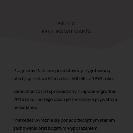
BRUTTO
FAKTURA VAT-MARŻA
Pragniemy Państwu przedstawić przygotowaną
ofertę sprzedaży Mercedesa 600 SEL z 1993 roku.
Samochód został sprowadzony z Japonii w grudniu
2016 roku i od tego czasu jest w naszym prywatnym
posiadaniu.
Mercedes wyróżnia się ponadprzeciętnym stanem
zachowania oraz bogatym wyposażeniem