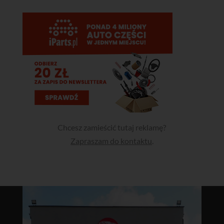
Chcesz zamieścić tutaj reklamę?
Zapraszam do kontaktu
.