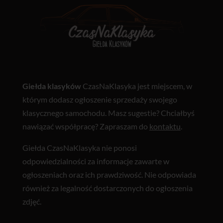
Giełda klasyków
CzasNaKlasyka jest miejscem, w
którym dodasz ogłoszenie sprzedaży swojego
klasycznego samochodu. Masz sugestie? Chciałbyś
nawiązać współpracę? Zapraszam do
kontaktu
.
Giełda CzasNaKlasyka nie ponosi
odpowiedzialności za informacje zawarte w
ogłoszeniach oraz ich prawdziwość. Nie odpowiada
również za legalność dostarczonych do ogłoszenia
zdjęć.