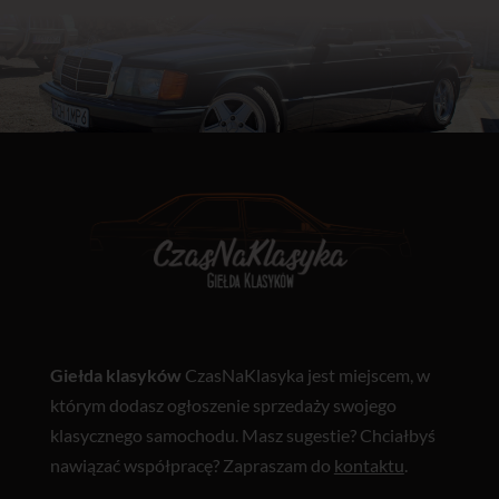
Giełda klasyków
CzasNaKlasyka jest miejscem, w
którym dodasz ogłoszenie sprzedaży swojego
klasycznego samochodu. Masz sugestie? Chciałbyś
nawiązać współpracę? Zapraszam do
kontaktu
.