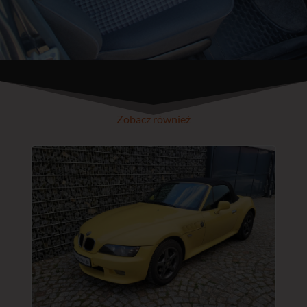
Zobacz również