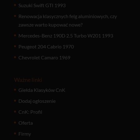
Suzuki Swift GTI 1993
Renowacja klasycznych felg aluminiowych, czy
zawsze warto kupować nowe?
Mercedes-Benz 190D 2.5 Turbo W201 1993
Peugeot 204 Cabrio 1970
Chevrolet Camaro 1969
Ważne linki
Giełda Klasyków CnK
Dodaj ogłoszenie
CnK: Profil
Oferta
Firmy