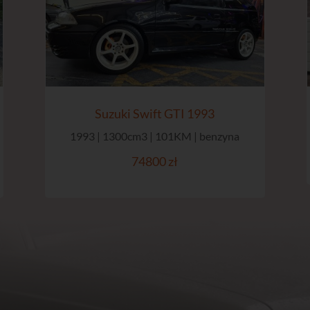
Suzuki Swift GTI 1993
1993 | 1300cm3 | 101KM | benzyna
74800 zł