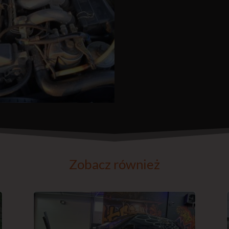
Zobacz również