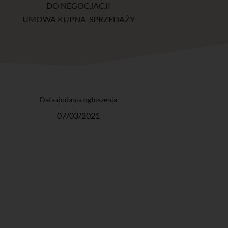
DO NEGOCJACJI
UMOWA KUPNA-SPRZEDAŻY
Data dodania ogłoszenia
07/03/2021