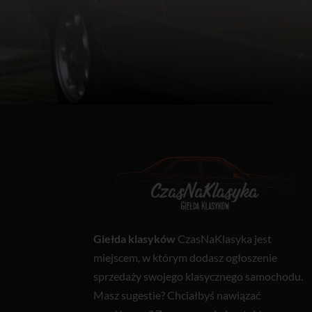
Giełda klasyków
CzasNaKlasyka jest
miejscem, w którym dodasz ogłoszenie
sprzedaży swojego klasycznego samochodu.
Masz sugestie? Chciałbyś nawiązać