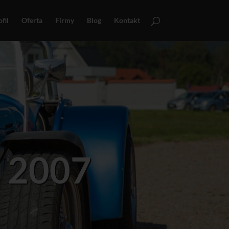
fil
Oferta
Firmy
Blog
Kontakt
7 2007