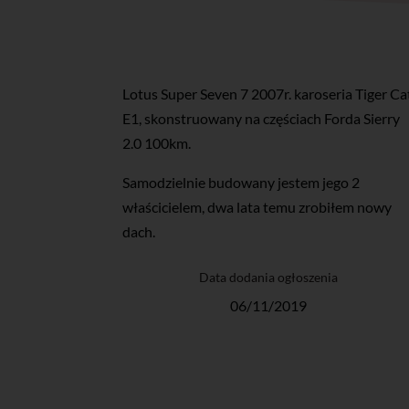
Lotus Super Seven 7 2007r. karoseria Tiger Ca
E1, skonstruowany na częściach Forda Sierry
2.0 100km.
Samodzielnie budowany jestem jego 2
właścicielem, dwa lata temu zrobiłem nowy
dach.
Data dodania ogłoszenia
06/11/2019