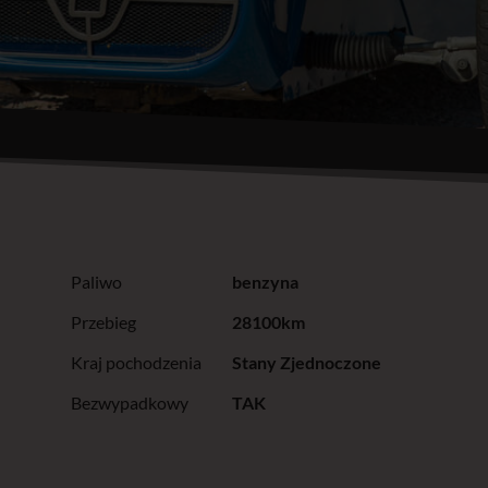
Paliwo
benzyna
Przebieg
28100km
Kraj pochodzenia
Stany Zjednoczone
Bezwypadkowy
TAK