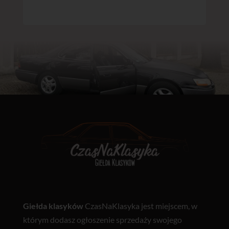
Giełda klasyków
CzasNaKlasyka jest miejscem, w
którym dodasz ogłoszenie sprzedaży swojego