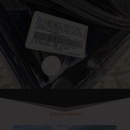
Zobacz również