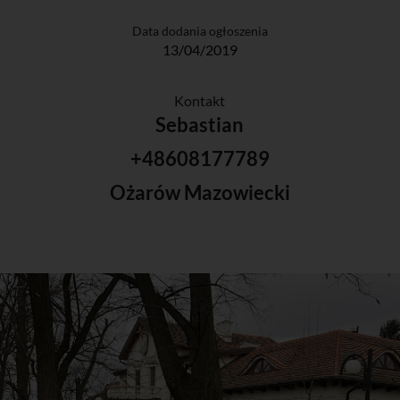
Data dodania ogłoszenia
13/04/2019
Kontakt
Sebastian
+48608177789
Ożarów Mazowiecki