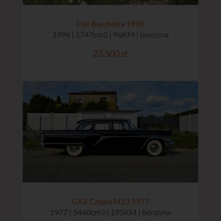
Fiat Barchetta 1996
1996 | 1747cm3 | 96KM | benzyna
23.500 zł
GAZ Czajka M13 1977
1977 | 5460cm3 | 195KM | benzyna