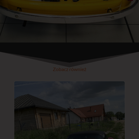
Zobacz również