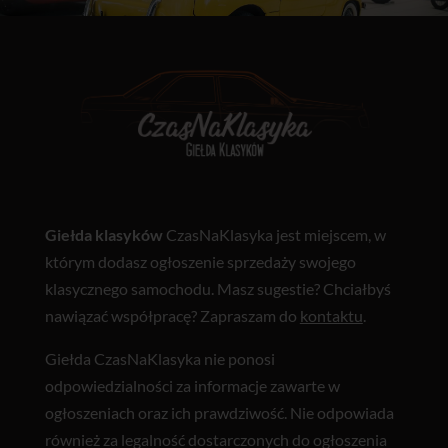
Giełda klasyków
CzasNaKlasyka jest miejscem, w
którym dodasz ogłoszenie sprzedaży swojego
klasycznego samochodu. Masz sugestie? Chciałbyś
nawiązać współpracę? Zapraszam do
kontaktu
.
Giełda CzasNaKlasyka nie ponosi
odpowiedzialności za informacje zawarte w
ogłoszeniach oraz ich prawdziwość. Nie odpowiada
również za legalność dostarczonych do ogłoszenia