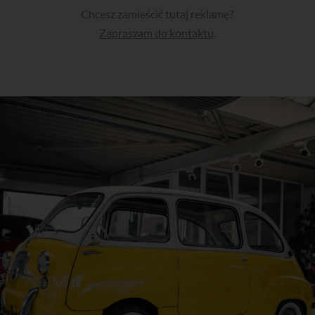
Chcesz zamieścić tutaj reklamę?
Zapraszam do kontaktu
.