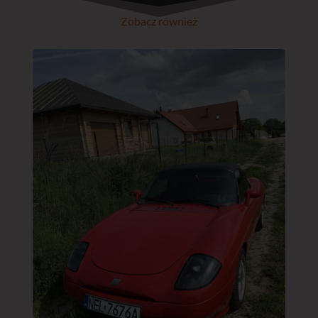
Zobacz również