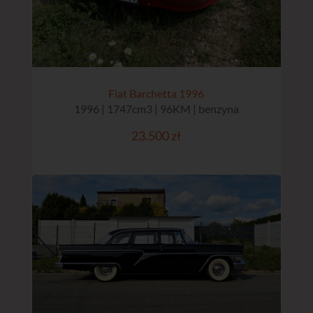
Fiat Barchetta 1996
1996 | 1747cm3 | 96KM | benzyna
23.500 zł